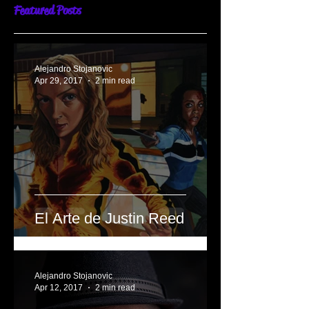
Featured Posts
Alejandro Stojanovic
Apr 29, 2017
2 min read
El Arte de Justin Reed
Alejandro Stojanovic