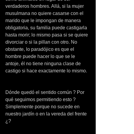
verdaderos hombres. Allá, si la mujer 
musulmana no quiere casarse con el 
marido que le impongan de manera 
obligatoria, su familia puede castigarla 
hasta morir; lo mismo pasa si se quiere 
divorciar o si la pillan con otro. No 
obstante, lo paradójico es que el 
hombre puede hacer lo que se le 
antoje, él no tiene ninguna clase de 
castigo si hace exactamente lo mismo.
Dónde quedó el sentido común ? Por 
qué seguimos permitiendo esto ? 
Simplemente porque no sucede en 
nuestro jardín o en la vereda del frente 
¿?