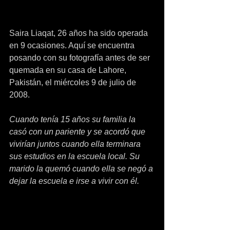
Saira Liaqat, 26 años ha sido operada 
en 9 ocasiones. Aquí se encuentra 
posando con su fotografía antes de ser 
quemada en su casa de Lahore, 
Pakistán, el miércoles 9 de julio de 
2008.
Cuando tenía 15 años su familia la 
casó con un pariente y se acordó que 
vivirían juntos cuando ella terminara 
sus estudios en la escuela local. Su 
marido la quemó cuando ella se negó a 
dejar la escuela e irse a vivir con él.