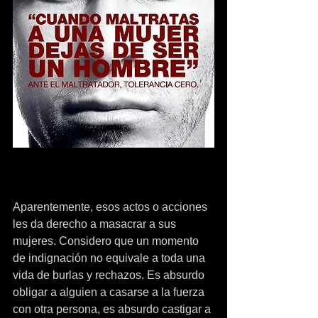
Aparentemente, esos actos o acciones 
les da derecho a masacrar a sus 
mujeres. Considero que un momento 
de indignación no equivale a toda una 
vida de burlas y rechazos. Es absurdo 
obligar a alguien a casarse a la fuerza 
con otra persona, es absurdo castigar a 