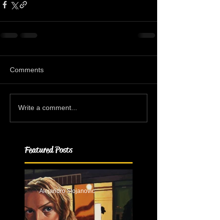
Comments
Write a comment...
Featured Posts
Alejandro Stojanovic