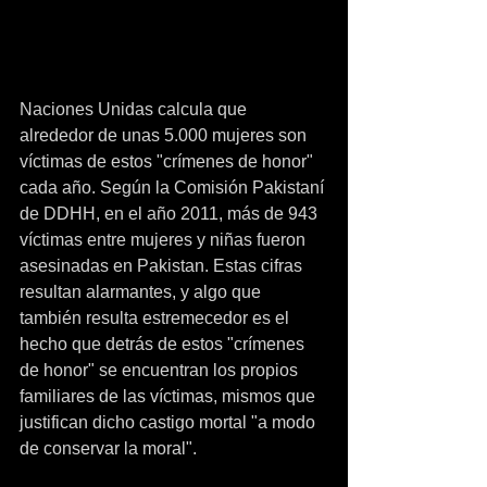
Naciones Unidas calcula que 
alrededor de unas 5.000 mujeres son 
víctimas de estos "crímenes de honor" 
cada año. Según la Comisión Pakistaní 
de DDHH, en el año 2011, más de 943 
víctimas entre mujeres y niñas fueron 
asesinadas en Pakistan. Estas cifras 
resultan alarmantes, y algo que 
también resulta estremecedor es el 
hecho que detrás de estos "crímenes 
de honor" se encuentran los propios 
familiares de las víctimas, mismos que 
justifican dicho castigo mortal "a modo 
de conservar la moral".