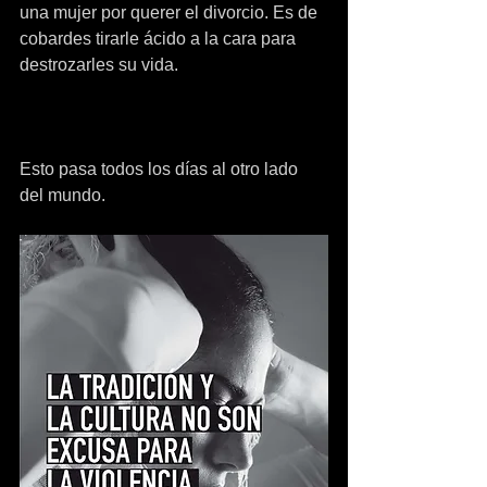
una mujer por querer el divorcio. Es de 
cobardes tirarle ácido a la cara para 
destrozarles su vida.
Esto pasa todos los días al otro lado 
del mundo.