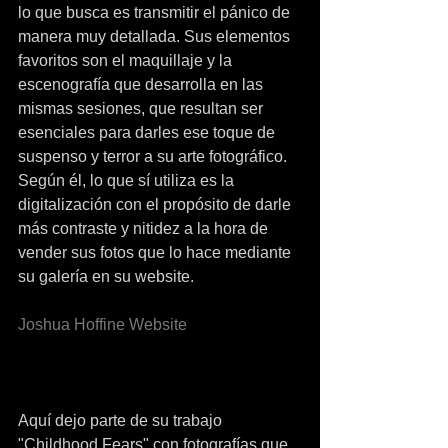
lo que busca es transmitir el pánico de 
manera muy detallada. Sus elementos 
favoritos son el maquillaje y la 
escenografía que desarrolla en las 
mismas sesiones, que resultan ser 
esenciales para darles ese toque de 
suspenso y terror a su arte fotográfico. 
Según él, lo que sí utiliza es la 
digitalización con el propósito de darle 
más contraste y nitidez a la hora de 
vender sus fotos que lo hace mediante 
su galería en su website.
Joshua Hoffine Website
Aquí dejo parte de su trabajo 
"Childhood Fears" con fotografías que 