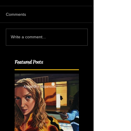
Comments
Write a comment...
Featured Posts
Alejandro Stojanovic