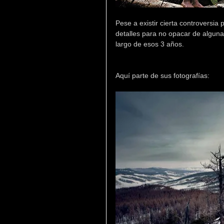
Pese a existir cierta controversia 
detalles para no opacar de alguna 
largo de esos 3 años.
Aquí parte de sus fotografías: