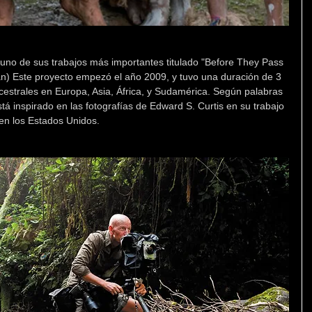
uno de sus trabajos más importantes titulado "Before They Pass 
) Este proyecto empezó el año 2009, y tuvo una duración de 3 
ncestrales en Europa, Asia, África, y Sudamérica. Según palabras 
tá inspirado en las fotografías de Edward S. Curtis en su trabajo 
 en los Estados Unidos.