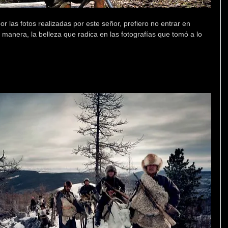
por las fotos realizadas por este señor, prefiero no entrar en 
manera, la belleza que radica en las fotografías que tomó a lo 