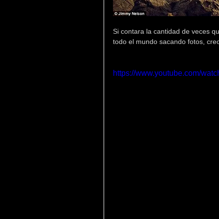
Si contara la cantidad de veces qu
todo el mundo sacando fotos, cre
https://www.youtube.com/wa