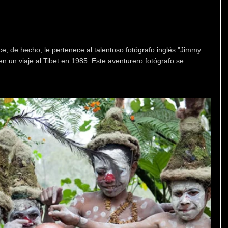
e, de hecho, le pertenece al talentoso fotógrafo inglés "Jimmy 
n un viaje al Tibet en 1985. Este aventurero fotógrafo se 