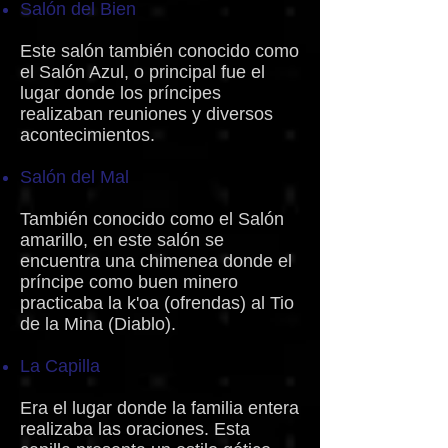
Salón del Bien
Este salón también conocido como
el Salón Azul, o principal fue el
lugar donde los príncipes
realizaban reuniones y diversos
acontecimientos.
Salón del Mal
También conocido como el Salón
amarillo, en este salón se
encuentra una chimenea donde el
príncipe como buen minero
practicaba la k'oa (ofrendas) al Tio
de la Mina (Diablo).
La Capilla
Era el lugar donde la familia entera
realizaba las oraciones. Esta