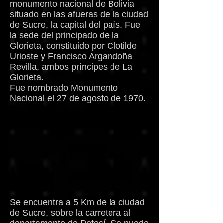
monumento nacional de Bolivia
situado en las afueras de la ciudad
de Sucre, la capital del país. Fue
la sede del principado de la
Glorieta, constituido por Clotilde
Urioste y Francisco Argandoña
Revilla, ambos príncipes de La
Glorieta.
Fue nombrado Monumento
Nacional el 27 de agosto de 1970.
Se encuentra a 5 Km de la ciudad
de Sucre, sobre la carretera al