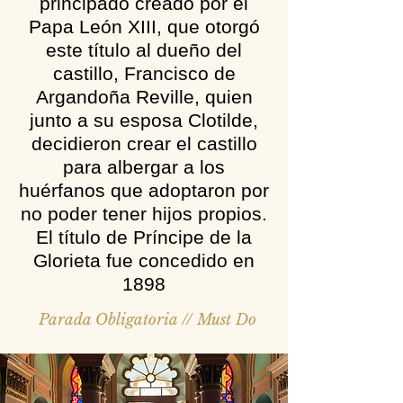
principado creado por el
Papa León XIII, que otorgó
este título al dueño del
castillo, Francisco de
Argandoña Reville, quien
junto a su esposa Clotilde,
decidieron crear el castillo
para albergar a los
huérfanos que adoptaron por
no poder tener hijos propios.
El título de Príncipe de la
Glorieta fue concedido en
1898
Parada Obligatoria // Must Do