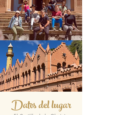
Datos del lugar