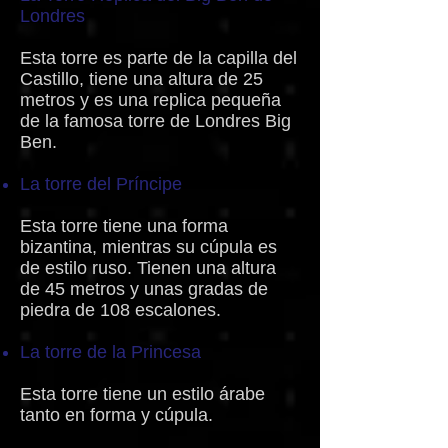
Londres
Esta torre es parte de la capilla del
Castillo, tiene una altura de 25
metros y es una replica pequeña
de la famosa torre de Londres Big
Ben.
La torre del Príncipe
Esta torre tiene una forma
bizantina, mientras su cúpula es
de estilo ruso. Tienen una altura
de 45 metros y unas gradas de
piedra de 108 escalones.
La torre de la Princesa
Esta torre tiene un estilo árabe
tanto en forma y cúpula.