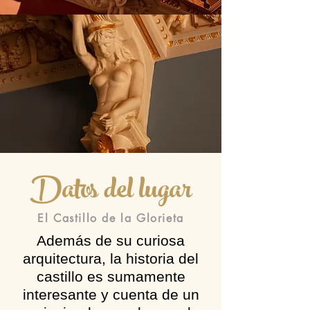
Datos del lugar
El Castillo de la Glorieta
Además de su curiosa
arquitectura, la historia del
castillo es sumamente
interesante y cuenta de un