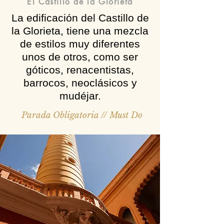
El Castillo de la Glorieta
La edificación del Castillo de
la Glorieta, tiene una mezcla
de estilos muy diferentes
unos de otros, como ser
góticos, renacentistas,
barrocos, neoclásicos y
mudéjar.
Parada Obligatoria // Must Do