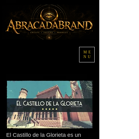
ME
NU
El Castillo de la Glorieta es un