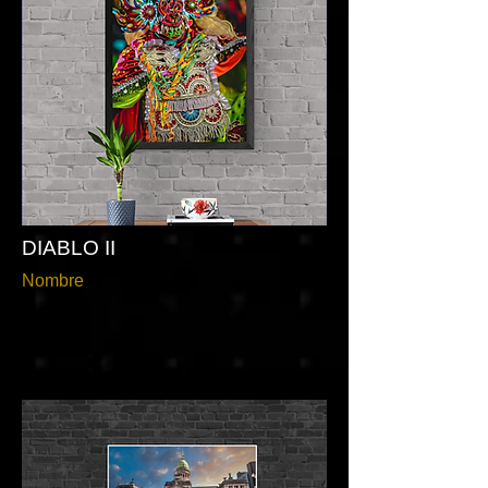
DIABLO II
Nombre