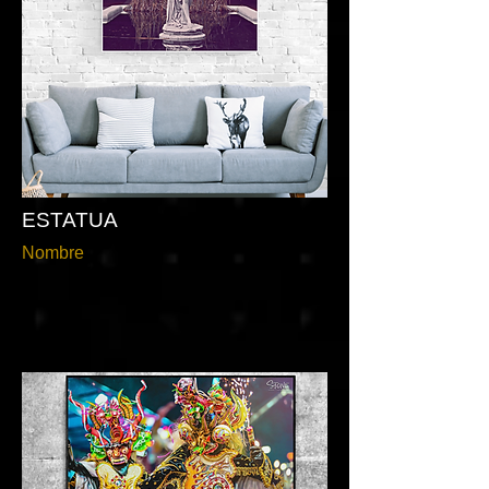
ESTATUA
Nombre