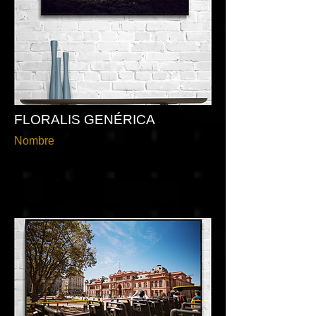
FLORALIS GENÉRICA
Nombre