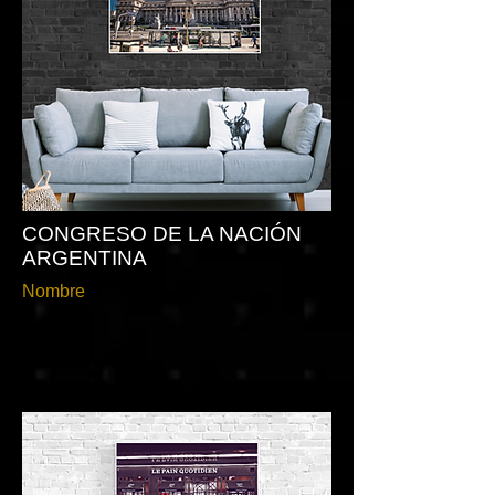
CONGRESO DE LA NACIÓN
ARGENTINA
Nombre