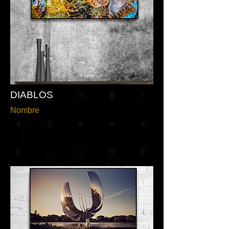
DIABLOS
Nombre