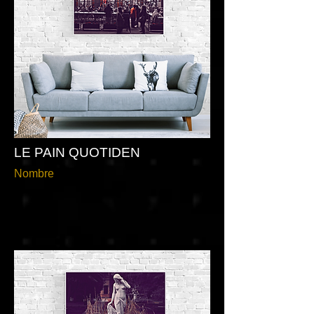
LE PAIN QUOTIDEN
Nombre