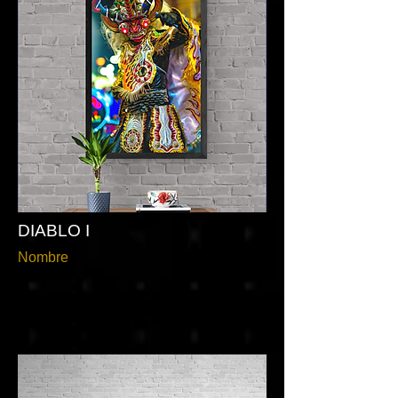
DIABLO I
Nombre