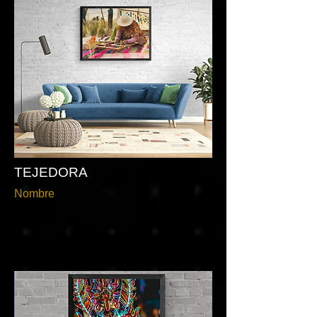
TEJEDORA
Nombre