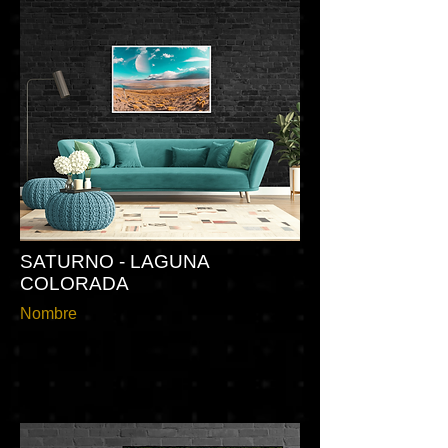
SATURNO - LAGUNA
COLORADA
Nombre