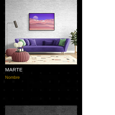
MARTE
Nombre