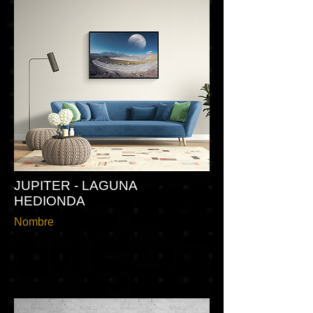
JUPITER - LAGUNA
HEDIONDA
Nombre