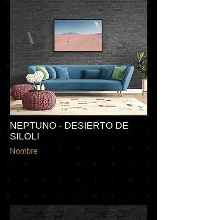
NEPTUNO - DESIERTO DE
SILOLI
Nombre