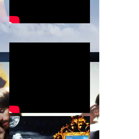
Estado de conciencia +