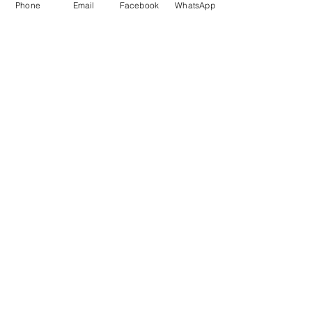
Phone
Email
Facebook
WhatsApp