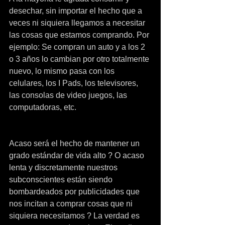
desechar, sin importar el hecho que a 
veces ni siquiera llegamos a necesitar 
las cosas que estamos comprando. Por 
ejemplo: Se compran un auto y a los 2 
o 3 años lo cambian por otro totalmente 
nuevo, lo mismo pasa con los 
celulares, los I Pads, los televisores, 
las consolas de video juegos, las 
computadoras, etc. 
Acaso será el hecho de mantener un 
grado estándar de vida alto ? O acaso 
lenta y discretamente nuestros 
subconscientes están siendo 
bombardeados por publicidades que 
nos incitan a comprar cosas que ni 
siquiera necesitamos ? La verdad es 