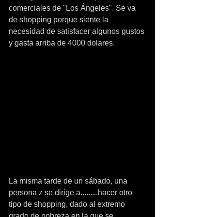
comerciales de "Los Ángeles". Se va 
de shopping porque siente la 
necesidad de satisfacer algunos gustos 
y gasta arriba de 4000 dolares.
La misma tarde de un sábado, una 
persona z se dirige a.........hacer otro 
tipo de shopping, dado al extremo 
grado de pobreza en la que se 