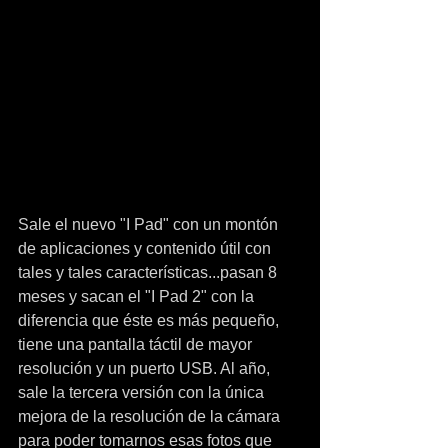
Sale el nuevo "I Pad" con un montón 
de aplicaciones y contenido útil con 
tales y tales características...pasan 8 
meses y sacan el "I Pad 2" con la 
diferencia que éste es más pequeño, 
tiene una pantalla táctil de mayor 
resolución y un puerto USB. Al año, 
sale la tercera versión con la única 
mejora de la resolución de la cámara 
para poder tomarnos esas fotos que 