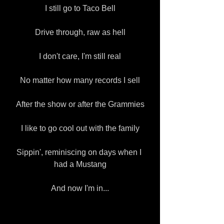
I still go to Taco Bell
Drive through, raw as hell
I don't care, I'm still real
No matter how many records I sell
After the show or after the Grammies
I like to go cool out with the family
Sippin', reminiscing on days when I 
had a Mustang
And now I'm in...