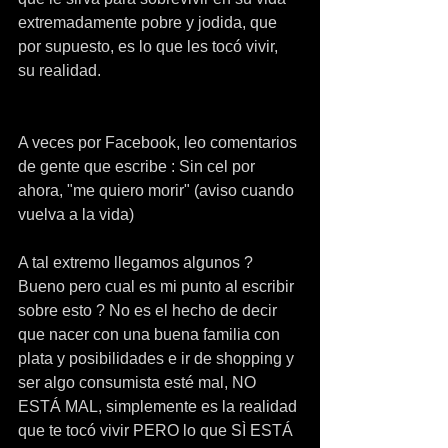
extremadamente pobre y jodida, que 
por supuesto, es lo que les tocó vivir, 
su realidad.
A veces por Facebook, leo comentarios 
de gente que escribe : Sin cel por 
ahora, "me quiero morir" (aviso cuando 
vuelva a la vida)
A tal extremo llegamos algunos ? 
Bueno pero cual es mi punto al escribir 
sobre esto ? No es el hecho de decir 
que nacer con una buena familia con 
plata y posibilidades e ir de shopping y 
ser algo consumista esté mal, NO 
ESTÁ MAL, simplemente es la realidad 
que te tocó vivir PERO lo que SÌ ESTÁ 