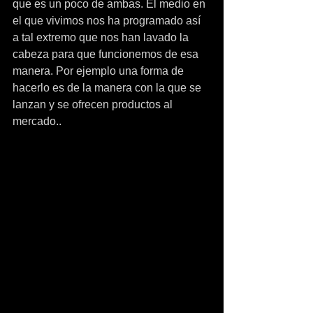
que es un poco de ambas. El medio en 
el que vivimos nos ha programado así 
a tal extremo que nos han lavado la 
cabeza para que funcionemos de esa 
manera. Por ejemplo una forma de 
hacerlo es de la manera con la que se 
lanzan y se ofrecen productos al 
mercado..