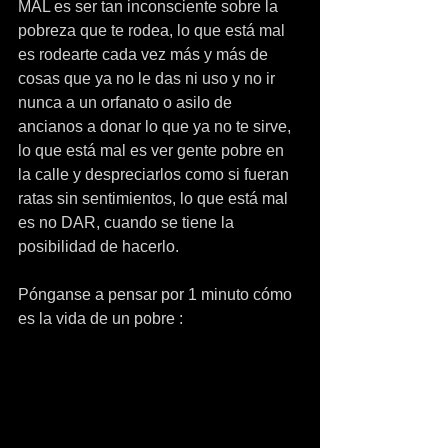
MAL es ser tan inconsciente sobre la 
pobreza que te rodea, lo que está mal 
es rodearte cada vez más y más de 
cosas que ya no le das ni uso y no ir 
nunca a un orfanato o asilo de 
ancianos a donar lo que ya no te sirve, 
lo que está mal es ver gente pobre en 
la calle y despreciarlos como si fueran 
ratas sin sentimientos, lo que está mal 
es no DAR, cuando se tiene la 
posibilidad de hacerlo.
Pónganse a pensar por 1 minuto cómo 
es la vida de un pobre :