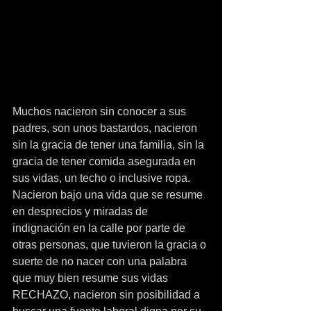
Muchos nacieron sin conocer a sus 
padres, son unos bastardos, nacieron 
sin la gracia de tener una familia, sin la 
gracia de tener comida asegurada en 
sus vidas, un techo o inclusive ropa. 
Nacieron bajo una vida que se resume 
en desprecios y miradas de 
indignación en la calle por parte de 
otras personas, que tuvieron la gracia o 
suerte de no nacer con una palabra 
que muy bien resume sus vidas 
RECHAZO, nacieron sin posibilidad a 