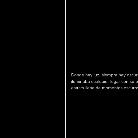
Donde hay luz, siempre hay oscur
iluminaba cualquier lugar con su b
estuvo llena de momentos oscuro