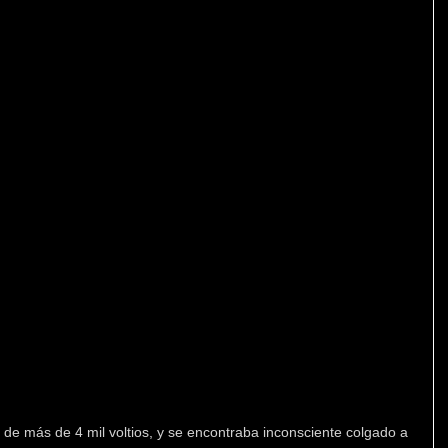
 de más de 4 mil voltios, y se encontraba inconsciente colgado a 