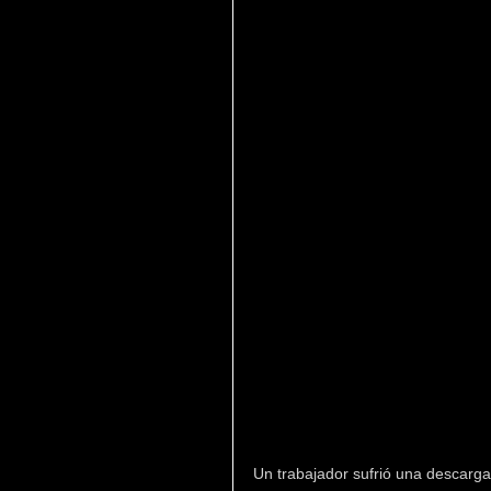
Un trabajador sufrió una descarga