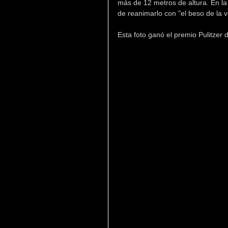
más de 12 metros de altura. En la
de reanimarlo con "el beso de la v
Esta foto ganó el premio Pulitzer 