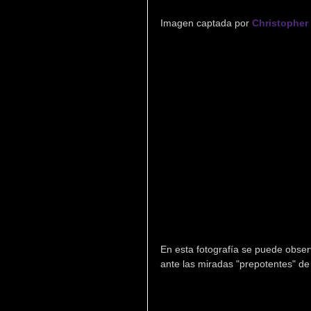
Imagen captada por 
Christopher
En esta fotografía se puede obse
ante las miradas "prepotentes" de