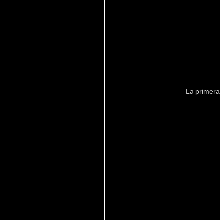
La primera 