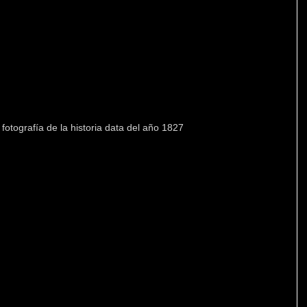
fotografía de la historia data del año 1827