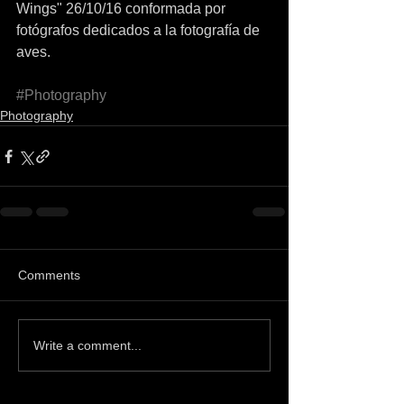
Wings" 26/10/16 conformada por 
fotógrafos dedicados a la fotografía de 
aves.
#Photography
Photography
Comments
Write a comment...