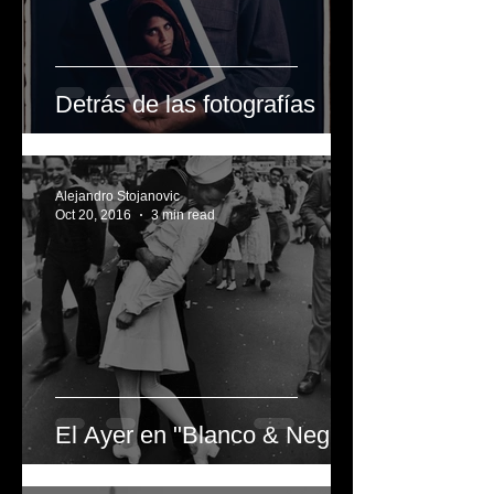
Detrás de las fotografías
Alejandro Stojanovic
Oct 20, 2016
3 min read