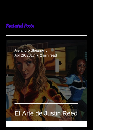
tratar de...
Featured Posts
Alejandro Stojanovic
Apr 29, 2017
2 min read