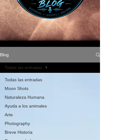
Blog
Todas las entradas
Todas las entradas
Moon Shots
Naturaleza Humana
Ayuda a los animales
Arte
Photography
Breve Historia