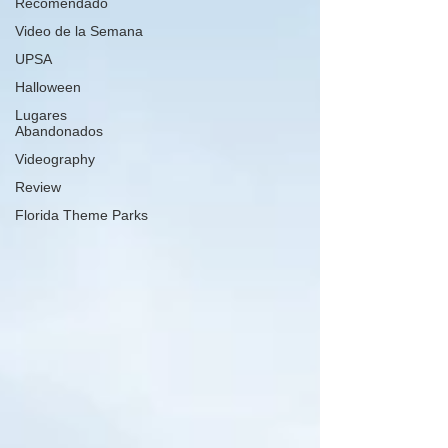
Recomendado
Video de la Semana
UPSA
Halloween
Lugares
Abandonados
Videography
Review
Florida Theme Parks