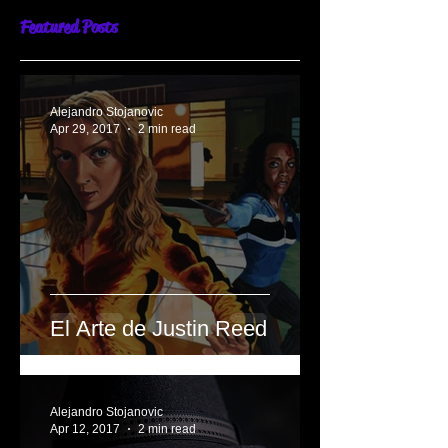
Featured Posts
Alejandro Stojanovic
Apr 29, 2017
2 min read
El Arte de Justin Reed